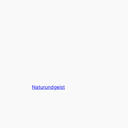
Naturundgeist