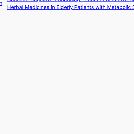
h
Herbal Medicines in Elderly Patients with Metaboli